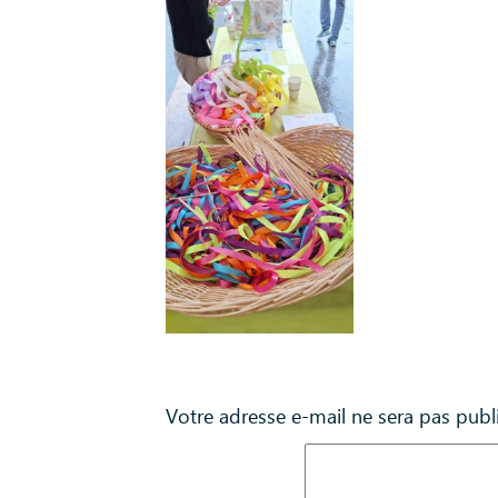
Laisser un commentaire
Votre adresse e-mail ne sera pas publ