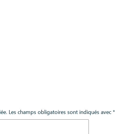
iée.
Les champs obligatoires sont indiqués avec
*