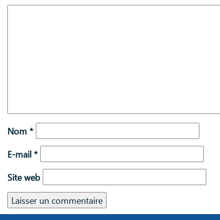
Nom
*
E-mail
*
Site web