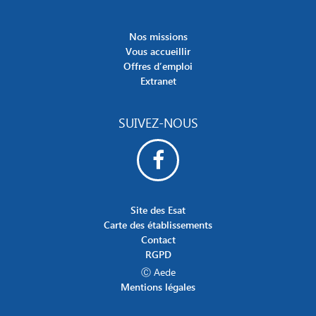
Nos missions
Vous accueillir
Offres d’emploi
Extranet
SUIVEZ-NOUS
Site des Esat
Carte des établissements
Contact
RGPD
Ⓒ Aede
Mentions légales