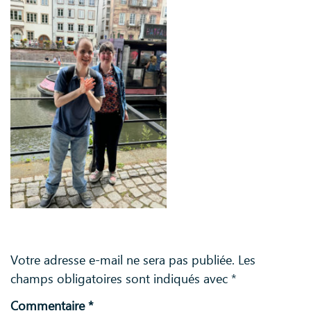
Laisser un commentaire
Votre adresse e-mail ne sera pas publiée.
Les
champs obligatoires sont indiqués avec
*
Commentaire
*