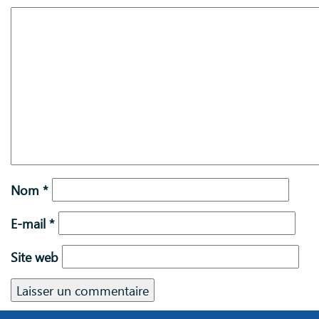
Nom
*
E-mail
*
Site web