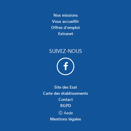
Nos missions
Vous accueillir
Offres d’emploi
Extranet
SUIVEZ-NOUS
Site des Esat
Carte des établissements
Contact
RGPD
Ⓒ Aede
Mentions légales