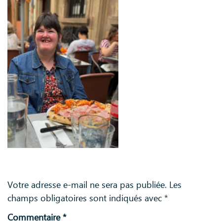
Laisser un commentaire
Votre adresse e-mail ne sera pas publiée.
Les
champs obligatoires sont indiqués avec
*
Commentaire
*