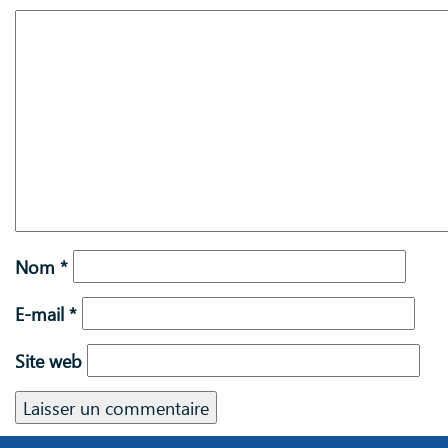
Nom
*
E-mail
*
Site web