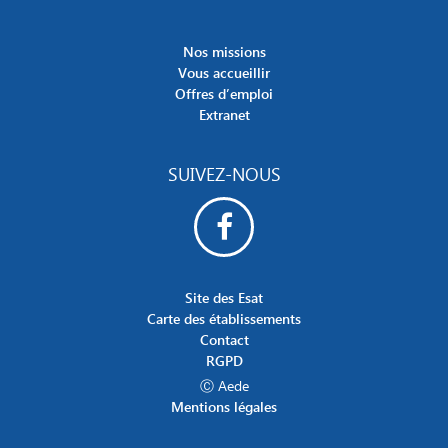
Nos missions
Vous accueillir
Offres d’emploi
Extranet
SUIVEZ-NOUS
Site des Esat
Carte des établissements
Contact
RGPD
Ⓒ Aede
Mentions légales