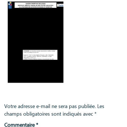
Laisser un commentaire
Votre adresse e-mail ne sera pas publiée.
Les
champs obligatoires sont indiqués avec
*
Commentaire
*