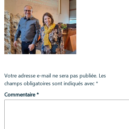
Laisser un commentaire
Votre adresse e-mail ne sera pas publiée.
Les
champs obligatoires sont indiqués avec
*
Commentaire
*