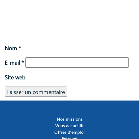
Nom
*
E-mail
*
Site web
Nos missions
Vous accueillir
Offres d’emploi
Extranet