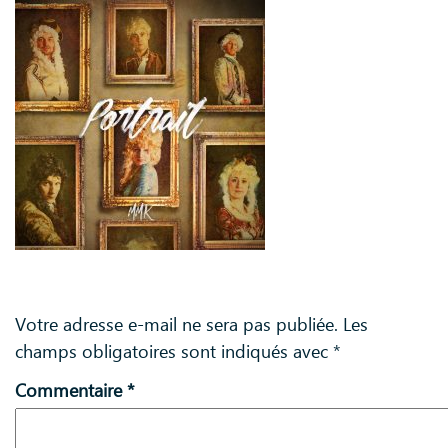
Laisser un commentaire
Votre adresse e-mail ne sera pas publiée.
Les
champs obligatoires sont indiqués avec
*
Commentaire
*