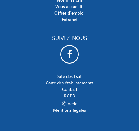
Vous accueillir
Offres d’emploi
Extranet
SUIVEZ-NOUS
Site des Esat
Carte des établissements
Contact
RGPD
Ⓒ Aede
Mentions légales