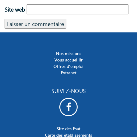
Site web
Nos missions
Vous accueillir
Offres d’emploi
Extranet
SUIVEZ-NOUS
Site des Esat
Carte des établissements