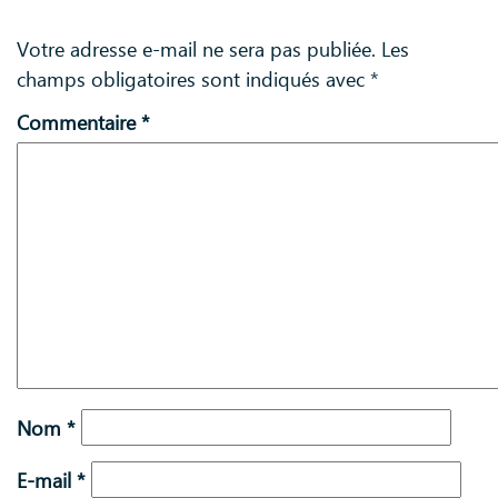
Votre adresse e-mail ne sera pas publiée.
Les
champs obligatoires sont indiqués avec
*
Commentaire
*
Nom
*
E-mail
*