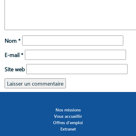
Nom
*
E-mail
*
Site web
Nos missions
Vous accueillir
Offres d’emploi
Extranet