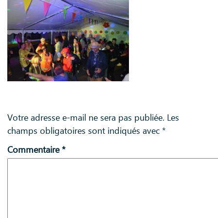
Laisser un commentaire
Votre adresse e-mail ne sera pas publiée.
Les
champs obligatoires sont indiqués avec
*
Commentaire
*