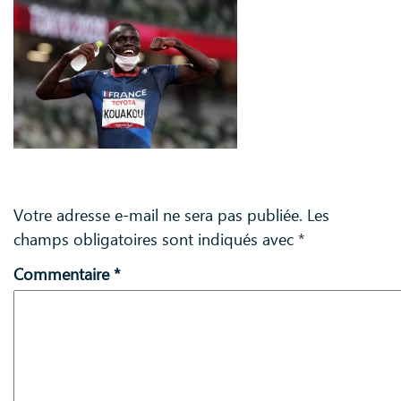
Laisser un commentaire
Votre adresse e-mail ne sera pas publiée.
Les
champs obligatoires sont indiqués avec
*
Commentaire
*