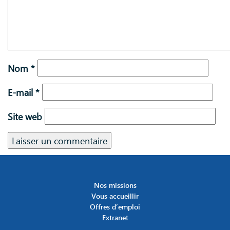
Nom
*
E-mail
*
Site web
Nos missions
Vous accueillir
Offres d’emploi
Extranet