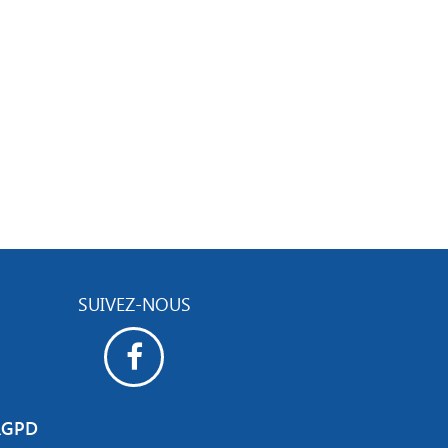
SUIVEZ-NOUS
RGPD