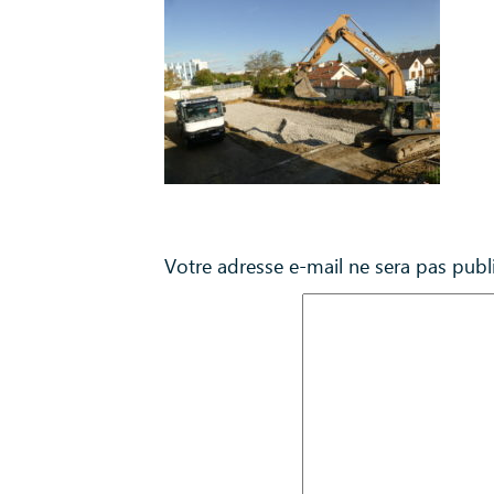
Laisser un commentaire
Votre adresse e-mail ne sera pas publ