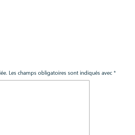
iée.
Les champs obligatoires sont indiqués avec
*