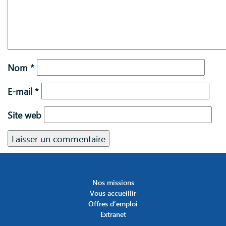
Nom
*
E-mail
*
Site web
Nos missions
Vous accueillir
Offres d’emploi
Extranet