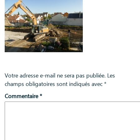
Laisser un commentaire
Votre adresse e-mail ne sera pas publiée.
Les
champs obligatoires sont indiqués avec
*
Commentaire
*