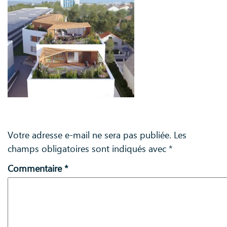
Laisser un commentaire
Votre adresse e-mail ne sera pas publiée.
Les
champs obligatoires sont indiqués avec
*
Commentaire
*