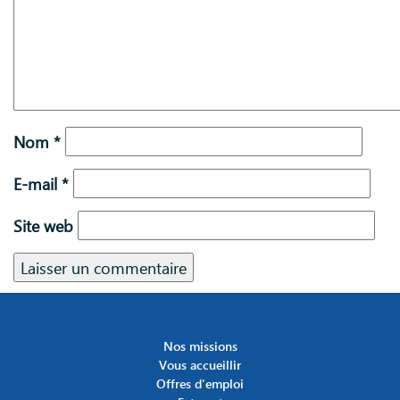
Nom
*
E-mail
*
Site web
Nos missions
Vous accueillir
Offres d’emploi