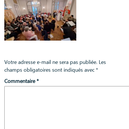
Laisser un commentaire
Votre adresse e-mail ne sera pas publiée.
Les
champs obligatoires sont indiqués avec
*
Commentaire
*