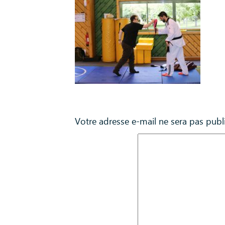
Laisser un commentaire
Votre adresse e-mail ne sera pas publ