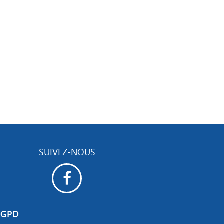
SUIVEZ-NOUS
RGPD