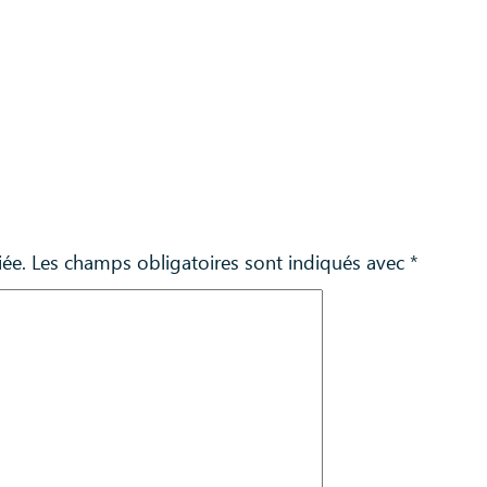
iée.
Les champs obligatoires sont indiqués avec
*