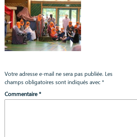
Laisser un commentaire
Votre adresse e-mail ne sera pas publiée.
Les
champs obligatoires sont indiqués avec
*
Commentaire
*