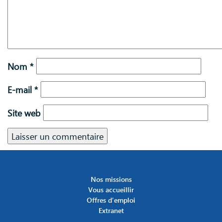
Nom
*
E-mail
*
Site web
Nos missions
Vous accueillir
Offres d’emploi
Extranet