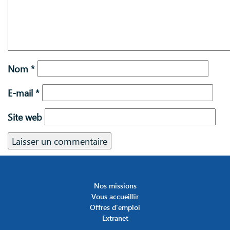
Nom
*
E-mail
*
Site web
Nos missions
Vous accueillir
Offres d’emploi
Extranet