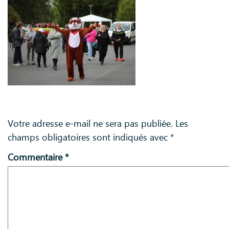
Laisser un commentaire
Votre adresse e-mail ne sera pas publiée.
Les
champs obligatoires sont indiqués avec
*
Commentaire
*