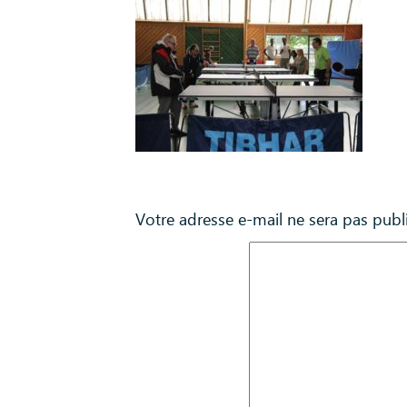
Laisser un commentaire
Votre adresse e-mail ne sera pas publ