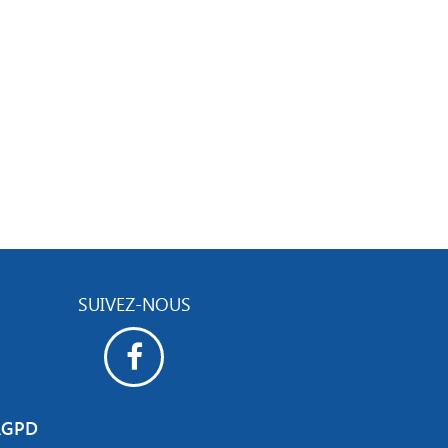
SUIVEZ-NOUS
RGPD