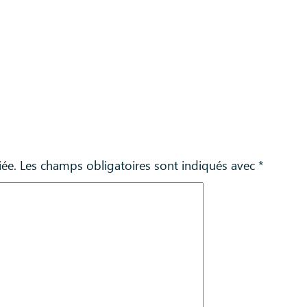
iée.
Les champs obligatoires sont indiqués avec
*