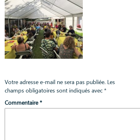
Laisser un commentaire
Votre adresse e-mail ne sera pas publiée.
Les
champs obligatoires sont indiqués avec
*
Commentaire
*