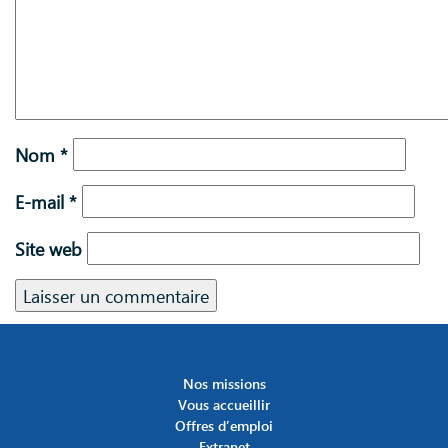
Nom
*
E-mail
*
Site web
Nos missions
Vous accueillir
Offres d’emploi
Extranet