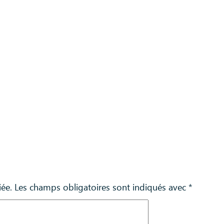
iée.
Les champs obligatoires sont indiqués avec
*