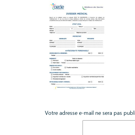
Laisser un commentaire
Votre adresse e-mail ne sera pas publ