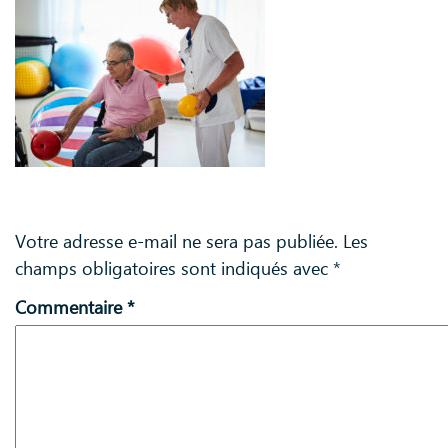
Laisser un commentaire
Votre adresse e-mail ne sera pas publiée.
Les
champs obligatoires sont indiqués avec
*
Commentaire
*