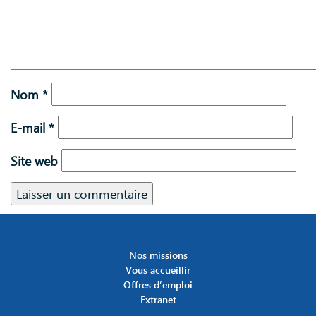
Nom
*
E-mail
*
Site web
Nos missions
Vous accueillir
Offres d’emploi
Extranet