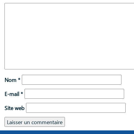
Nom
*
E-mail
*
Site web