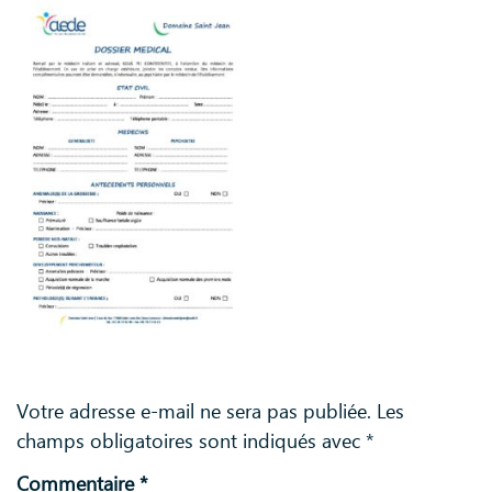
Laisser un commentaire
Votre adresse e-mail ne sera pas publiée.
Les
champs obligatoires sont indiqués avec
*
Commentaire
*