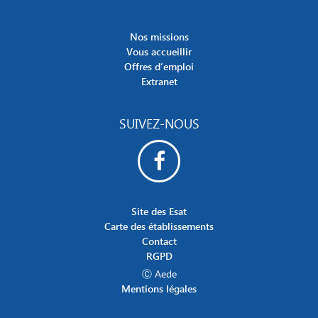
Nos missions
Vous accueillir
Offres d’emploi
Extranet
SUIVEZ-NOUS
Site des Esat
Carte des établissements
Contact
RGPD
Ⓒ Aede
Mentions légales