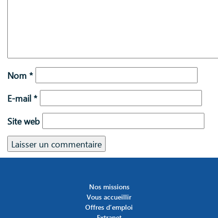
Nom
*
E-mail
*
Site web
Nos missions
Vous accueillir
Offres d’emploi
Extranet