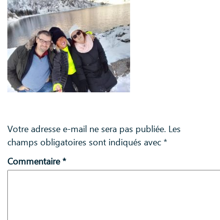
Laisser un commentaire
Votre adresse e-mail ne sera pas publiée.
Les
champs obligatoires sont indiqués avec
*
Commentaire
*