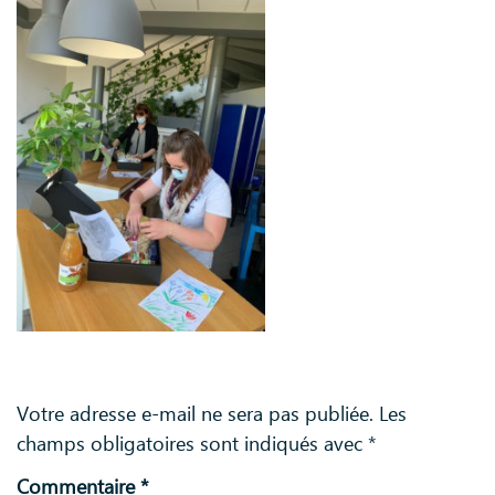
Laisser un commentaire
Votre adresse e-mail ne sera pas publiée.
Les
champs obligatoires sont indiqués avec
*
Commentaire
*