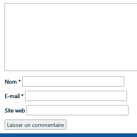
Nom
*
E-mail
*
Site web