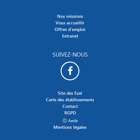
Nos missions
Vous accueillir
Offres d’emploi
Extranet
SUIVEZ-NOUS
Site des Esat
Carte des établissements
Contact
RGPD
Ⓒ Aede
Mentions légales