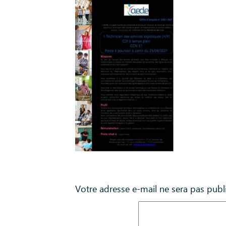
Laisser un commentaire
Votre adresse e-mail ne sera pas publ