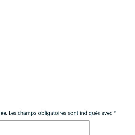
iée.
Les champs obligatoires sont indiqués avec
*