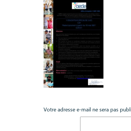
Laisser un commentaire
Votre adresse e-mail ne sera pas publ