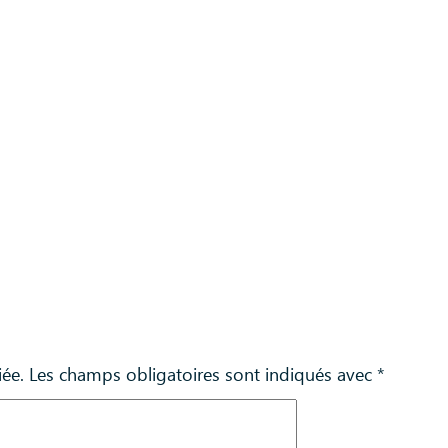
iée.
Les champs obligatoires sont indiqués avec
*