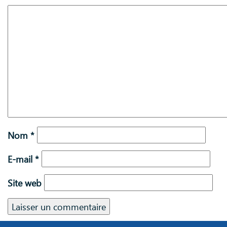
Nom
*
E-mail
*
Site web