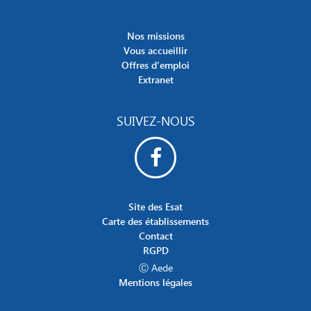
Nos missions
Vous accueillir
Offres d’emploi
Extranet
SUIVEZ-NOUS
Site des Esat
Carte des établissements
Contact
RGPD
Ⓒ Aede
Mentions légales