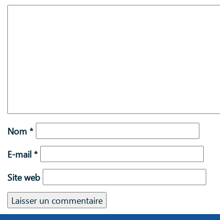
Nom
*
E-mail
*
Site web