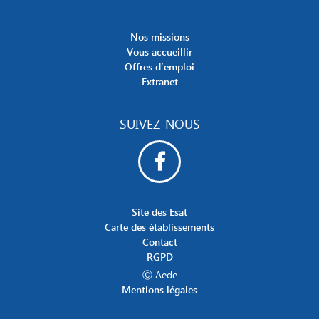
Nos missions
Vous accueillir
Offres d’emploi
Extranet
SUIVEZ-NOUS
Site des Esat
Carte des établissements
Contact
RGPD
Ⓒ Aede
Mentions légales