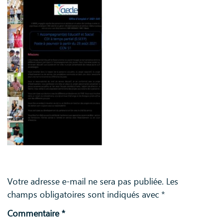
Laisser un commentaire
Votre adresse e-mail ne sera pas publiée.
Les
champs obligatoires sont indiqués avec
*
Commentaire
*