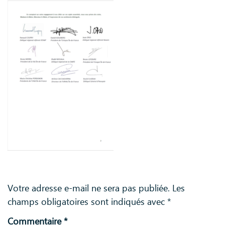
Laisser un commentaire
Votre adresse e-mail ne sera pas publiée.
Les
champs obligatoires sont indiqués avec
*
Commentaire
*