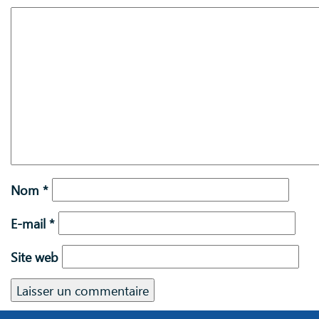
Nom
*
E-mail
*
Site web