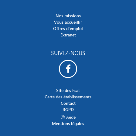
Nos missions
Vous accueillir
Offres d’emploi
Extranet
SUIVEZ-NOUS
Site des Esat
Carte des établissements
Contact
RGPD
Ⓒ Aede
Mentions légales