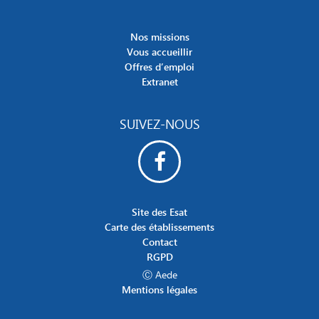
Nos missions
Vous accueillir
Offres d’emploi
Extranet
SUIVEZ-NOUS
Site des Esat
Carte des établissements
Contact
RGPD
Ⓒ Aede
Mentions légales