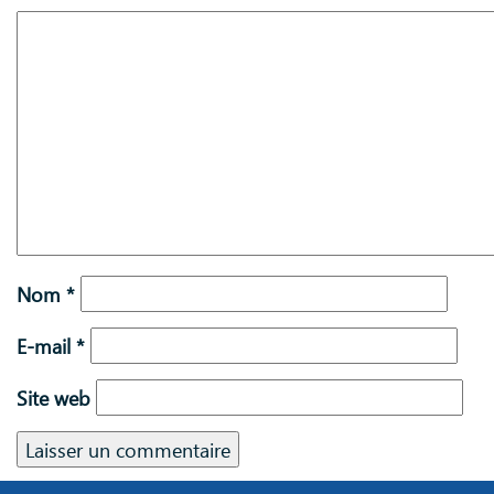
Nom
*
E-mail
*
Site web