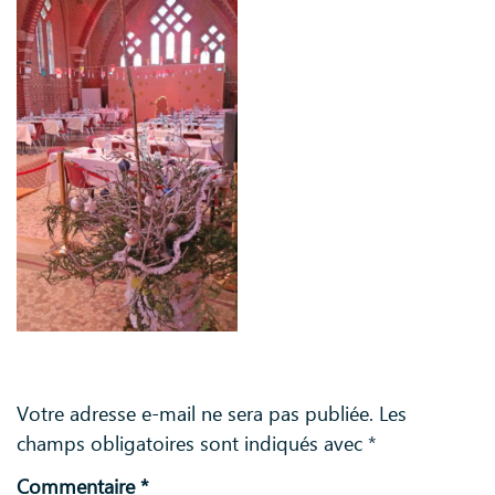
Laisser un commentaire
Votre adresse e-mail ne sera pas publiée.
Les
champs obligatoires sont indiqués avec
*
Commentaire
*