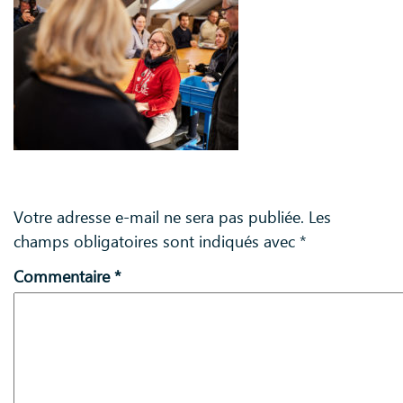
Laisser un commentaire
Votre adresse e-mail ne sera pas publiée.
Les
champs obligatoires sont indiqués avec
*
Commentaire
*