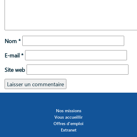
Nom
*
E-mail
*
Site web
Nos missions
Vous accueillir
Offres d’emploi
Extranet