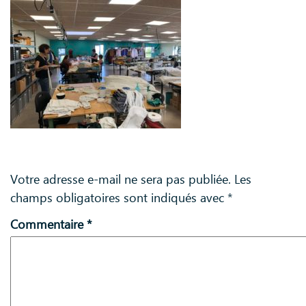
Laisser un commentaire
Votre adresse e-mail ne sera pas publiée.
Les
champs obligatoires sont indiqués avec
*
Commentaire
*