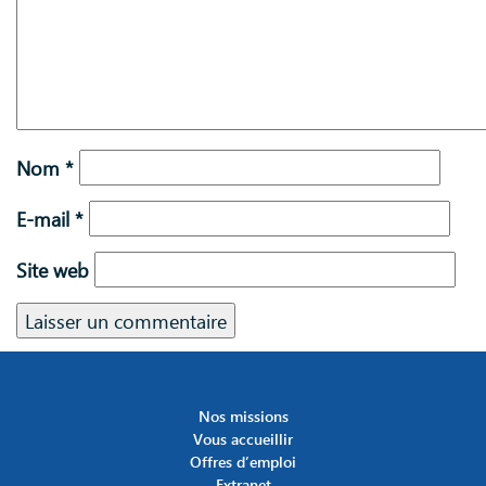
Nom
*
E-mail
*
Site web
Nos missions
Vous accueillir
Offres d’emploi
Extranet