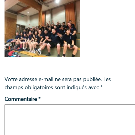
Laisser un commentaire
Votre adresse e-mail ne sera pas publiée.
Les
champs obligatoires sont indiqués avec
*
Commentaire
*