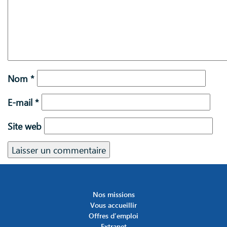
Nom
*
E-mail
*
Site web
Nos missions
Vous accueillir
Offres d’emploi
Extranet