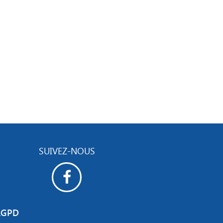
SUIVEZ-NOUS
RGPD