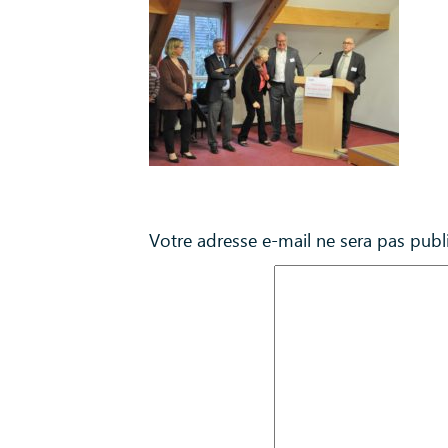
Laisser un commentaire
Votre adresse e-mail ne sera pas publ