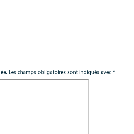
iée.
Les champs obligatoires sont indiqués avec
*