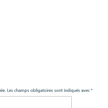
iée.
Les champs obligatoires sont indiqués avec
*