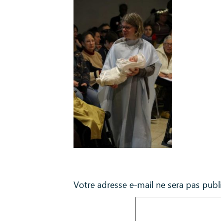
Laisser un commentaire
Votre adresse e-mail ne sera pas publ