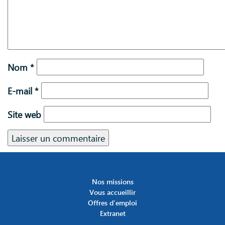
Nom
*
E-mail
*
Site web
Nos missions
Vous accueillir
Offres d’emploi
Extranet