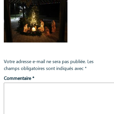
Laisser un commentaire
Votre adresse e-mail ne sera pas publiée.
Les
champs obligatoires sont indiqués avec
*
Commentaire
*