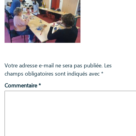
Laisser un commentaire
Votre adresse e-mail ne sera pas publiée.
Les
champs obligatoires sont indiqués avec
*
Commentaire
*