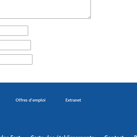
Offres d’emploi
Extranet