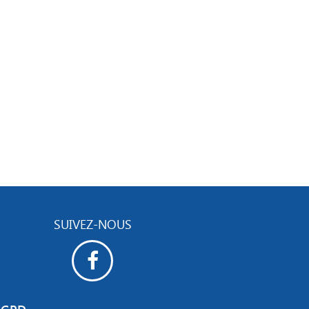
SUIVEZ-NOUS