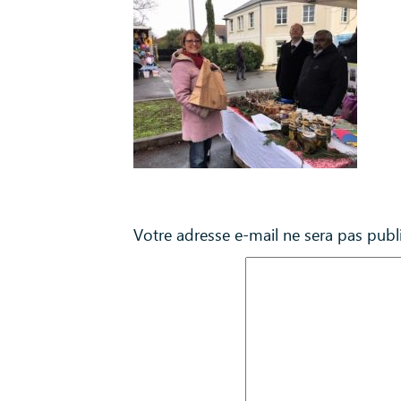
Laisser un commentaire
Votre adresse e-mail ne sera pas publ