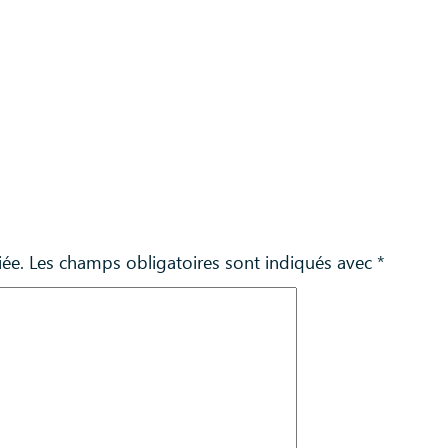
iée.
Les champs obligatoires sont indiqués avec
*