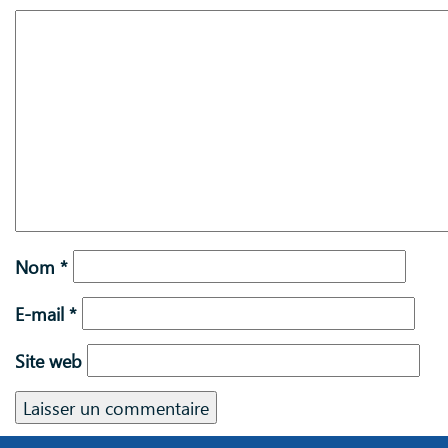
Nom
*
E-mail
*
Site web