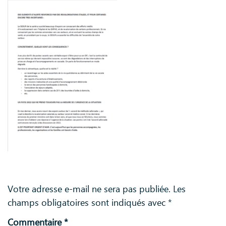
Laisser un commentaire
Votre adresse e-mail ne sera pas publiée.
Les
champs obligatoires sont indiqués avec
*
Commentaire
*