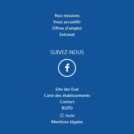
Nos missions
Vous accueillir
Offres d’emploi
Extranet
SUIVEZ-NOUS
Site des Esat
Carte des établissements
Contact
RGPD
Ⓒ Aede
Mentions légales