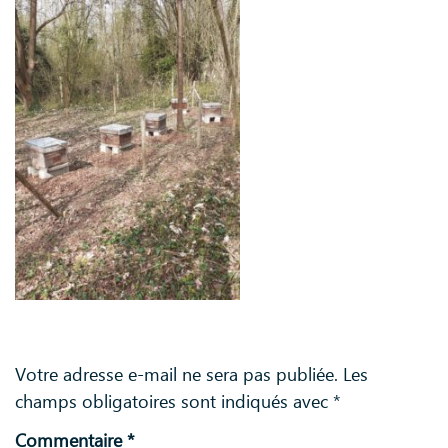
Laisser un commentaire
Votre adresse e-mail ne sera pas publiée.
Les
champs obligatoires sont indiqués avec
*
Commentaire
*