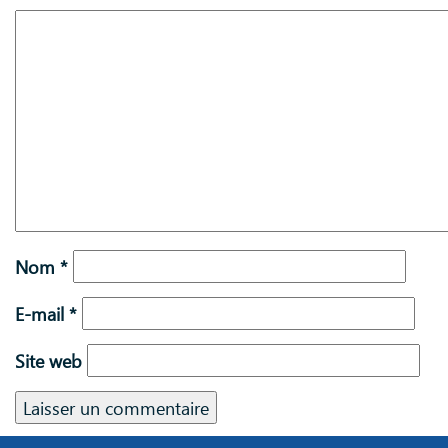
Nom
*
E-mail
*
Site web