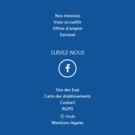
Nos missions
Vous accueillir
Offres d’emploi
Extranet
SUIVEZ-NOUS
Site des Esat
Carte des établissements
Contact
RGPD
Ⓒ Aede
Mentions légales