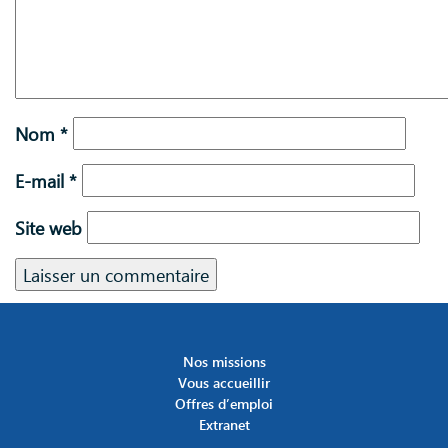
Nom
*
E-mail
*
Site web
Nos missions
Vous accueillir
Offres d’emploi
Extranet