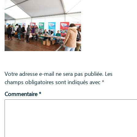
Laisser un commentaire
Votre adresse e-mail ne sera pas publiée.
Les
champs obligatoires sont indiqués avec
*
Commentaire
*