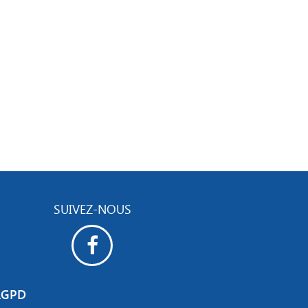
SUIVEZ-NOUS
RGPD