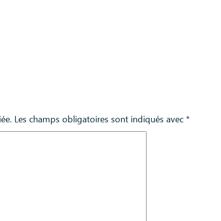
iée.
Les champs obligatoires sont indiqués avec
*