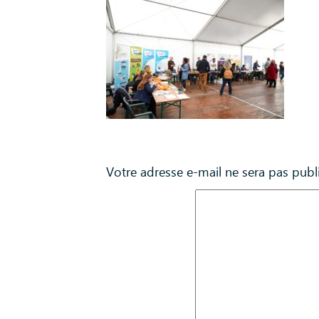
Laisser un commentaire
Votre adresse e-mail ne sera pas publ