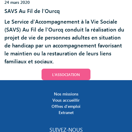
24 mars 2020
SAVS Au Fil de l’Ourcq
Le Service d’Accompagnement à la Vie Sociale
(SAVS) Au Fil de l’Ourcq conduit la réalisation du
projet de vie de personnes adultes en situation
de handicap par un accompagnement favorisant
le maintien ou la restauration de leurs liens
familiaux et sociaux.
L'ASSOCIATION
Nos missions
Vous accueillir
Offres d’emploi
Extranet
SUIVEZ-NOUS