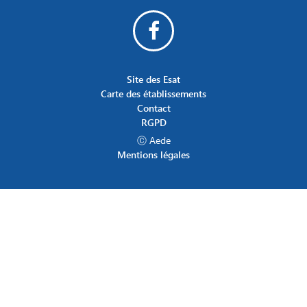
Site des Esat
Carte des établissements
Contact
RGPD
Ⓒ Aede
Mentions légales