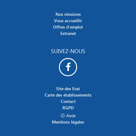
Nos missions
Vous accueillir
Offres d’emploi
Extranet
SUIVEZ-NOUS
Site des Esat
Carte des établissements
Contact
RGPD
Ⓒ Aede
Mentions légales