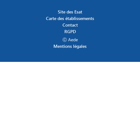
Site des Esat
Carte des établissements
Contact
RGPD
Ⓒ Aede
Mentions légales