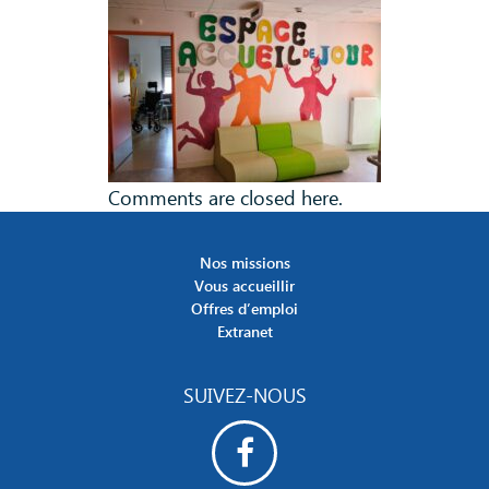
Comments are closed here.
Nos missions
Vous accueillir
Offres d’emploi
Extranet
SUIVEZ-NOUS