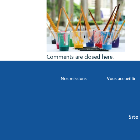
Comments are closed here.
Nos missions
Vous accueillir
Site