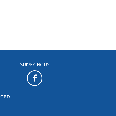
SUIVEZ-NOUS
RGPD