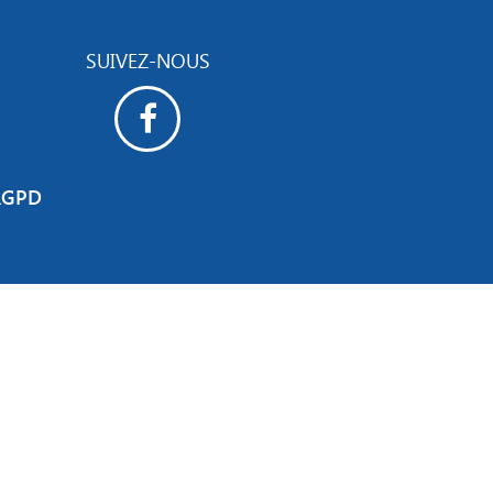
SUIVEZ-NOUS
RGPD