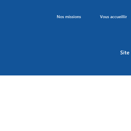
Nos missions
Vous accueillir
Site