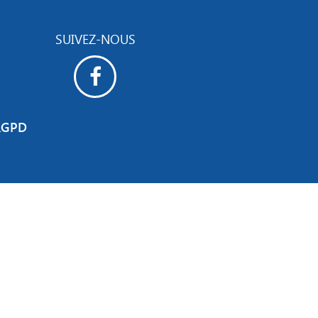
SUIVEZ-NOUS
RGPD