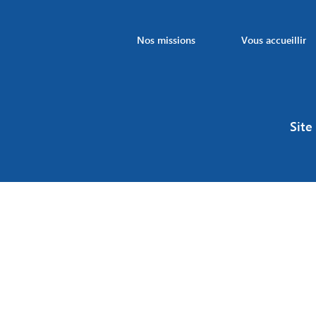
Nos missions
Vous accueillir
Site