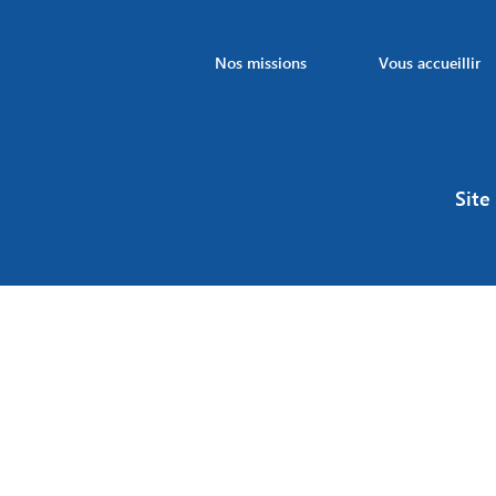
Nos missions
Vous accueillir
Site