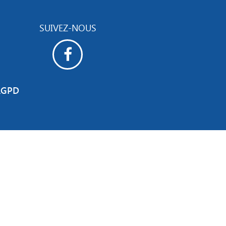
SUIVEZ-NOUS
RGPD