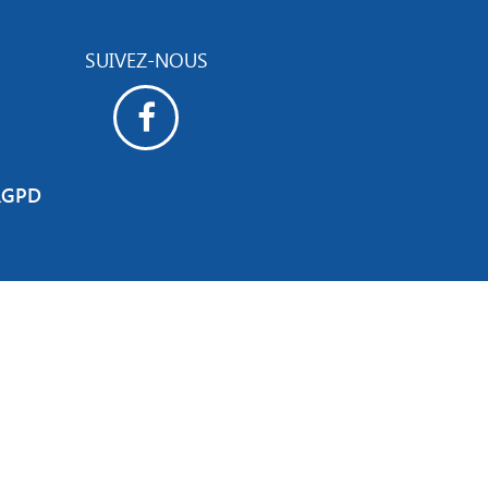
SUIVEZ-NOUS
RGPD