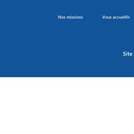
Nos missions
Vous accueillir
Site