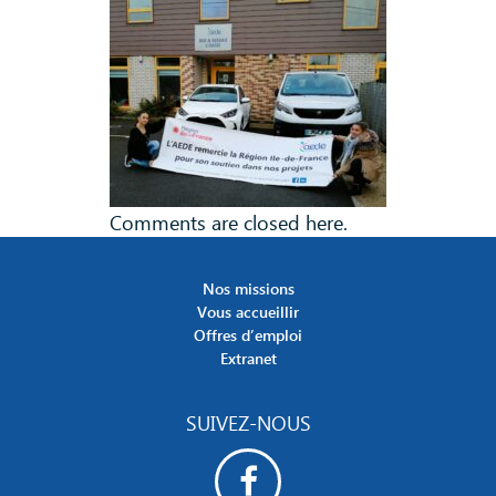
Comments are closed here.
Nos missions
Vous accueillir
Offres d’emploi
Extranet
SUIVEZ-NOUS