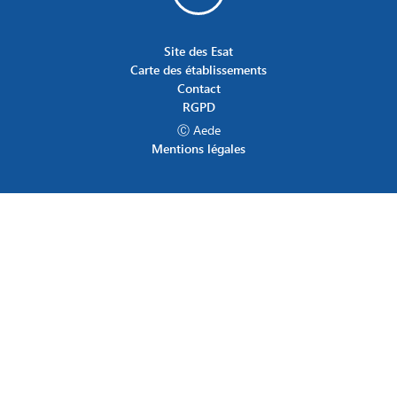
Site des Esat
Carte des établissements
Contact
RGPD
Ⓒ Aede
Mentions légales